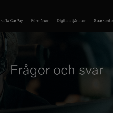
kaffa CarPay
Förmåner
Digitala tjänster
Sparkonto
Frågor och svar