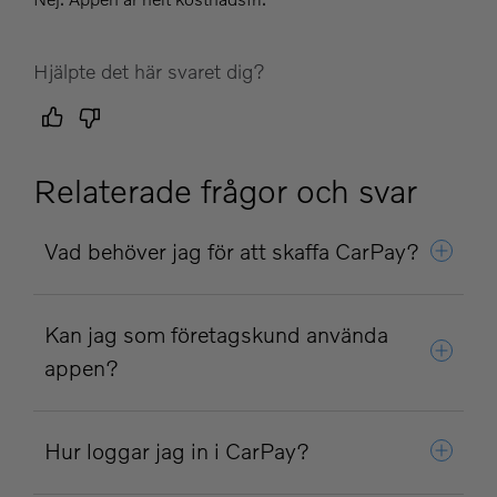
Hjälpte det här svaret dig?
Relaterade frågor och svar
Vad behöver jag för att skaffa CarPay?
Kan jag som företagskund använda
appen?
Hur loggar jag in i CarPay?