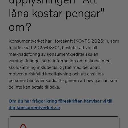
låna kostar pengar”
om?
Konsumentverket har i föreskrift (KOVFS 2025:1), som
trädde ikraft 2025-03-01, beslutat att vid all
marknadsföring av konsumentkrediter ska en
varningstriangel samt information om riskerna med
skuldsättning inkluderas. Syftet med det är att
motverka riskfylld kreditgivning och att enskilda
personer blir överskuldsatta genom att beviljas lån som
de inte kan betala tillbaka.
Om du har frågor kring föreskriften hänvisar vi till
dig konsumentverket.se