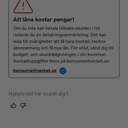
Att låna kostar pengar!
Om du inte kan betala tillbaka skulden i tid
riskerar du en betalningsanmärkning. Det kan
leda till svårigheter att få hyra bostad, teckna
abonnemang och få nya lån. För stöd, vänd dig till
budget- och skuldrådgivningen i din kommun.
Kontaktuppgifter finns på konsumentverket.se.
konsumentverket.se
Hjälpte det här svaret dig?