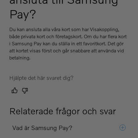
Pay?
Du kan ansluta alla våra kort som har Visakoppling,
både privata kort och företagskort. Om du har flera kort
i Samsung Pay kan du ställa in ett favoritkort. Det gör
att kortet visas först och går snabbare att använda vid
betalning.
Hjälpte det här svaret dig?
Relaterade frågor och svar
Vad är Samsung Pay?