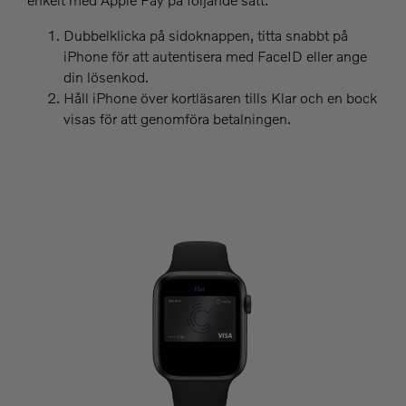
Dubbelklicka på sidoknappen, titta snabbt på
iPhone för att autentisera med FaceID eller ange
din lösenkod.
Håll iPhone över kortläsaren tills Klar och en bock
visas för att genomföra betalningen.