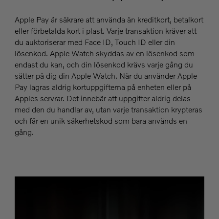
Apple Pay är säkrare att använda än kreditkort, betalkort
eller förbetalda kort i plast. Varje transaktion kräver att
du auktoriserar med Face ID, Touch ID eller din
lösenkod. Apple Watch skyddas av en lösenkod som
endast du kan, och din lösenkod krävs varje gång du
sätter på dig din Apple Watch. När du använder Apple
Pay lagras aldrig kortuppgifterna på enheten eller på
Apples servrar. Det innebär att uppgifter aldrig delas
med den du handlar av, utan varje transaktion krypteras
och får en unik säkerhetskod som bara används en
gång.