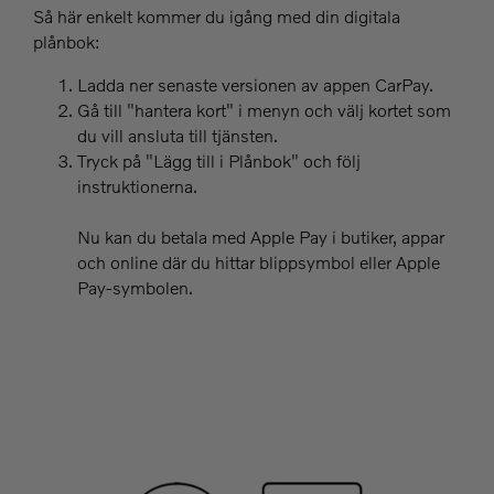
Så här enkelt kommer du igång med din digitala
plånbok:
Ladda ner senaste versionen av appen CarPay.
Gå till "hantera kort" i menyn och välj kortet som
du vill ansluta till tjänsten.
Tryck på "Lägg till i Plånbok" och följ
instruktionerna.
Nu kan du betala med Apple Pay i butiker, appar
och online där du hittar blippsymbol eller Apple
Pay-symbolen.