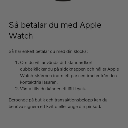
Så betalar du med Apple
Watch
Så här enkelt betalar du med din klocka:
Om du vill använda ditt standardkort
dubbelklickar du på sidoknappen och håller Apple
Watch-skärmen inom ett par centimeter från den
kontaktfria läsaren.
Vänta tills du känner ett lätt tryck.
Beroende på butik och transaktionsbelopp kan du
behöva signera ett kvitto eller ange din pinkod.