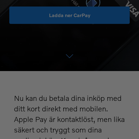
Ladda ner CarPay
Nu kan du betala dina inköp med
ditt kort direkt med mobilen.
Apple Pay är kontaktlöst, men lika
säkert och tryggt som dina