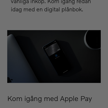
vanliga inköp. Kom igång redan
idag med en digital plånbok.
Kom igång med Apple Pay