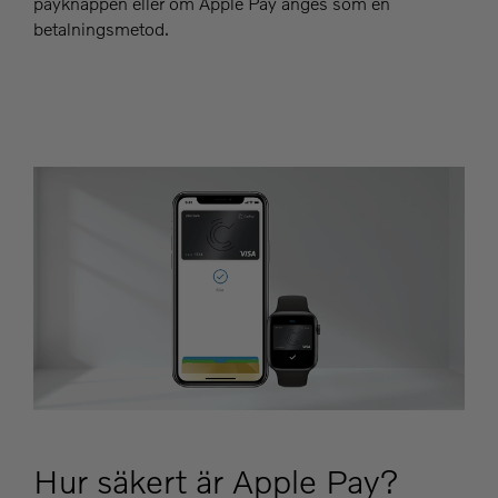
payknappen eller om Apple Pay anges som en
betalningsmetod.
Hur säkert är Apple Pay?