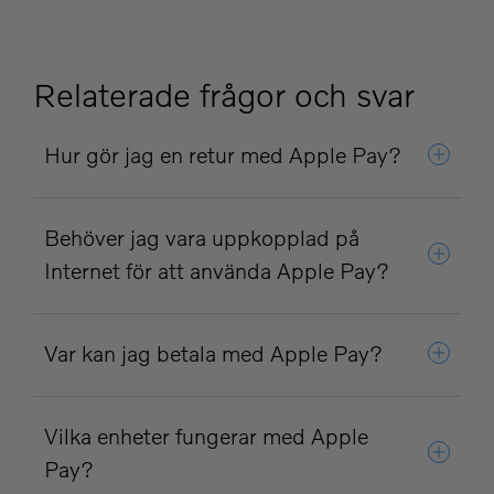
Relaterade frågor och svar
Hur gör jag en retur med Apple Pay?
Behöver jag vara uppkopplad på
Internet för att använda Apple Pay?
Var kan jag betala med Apple Pay?
Vilka enheter fungerar med Apple
Pay?