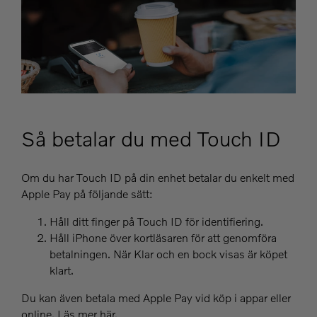
Så betalar du med Touch ID
Om du har Touch ID på din enhet betalar du enkelt med
Apple Pay på följande sätt:
Håll ditt finger på Touch ID för identifiering.
Håll iPhone över kortläsaren för att genomföra
betalningen. När Klar och en bock visas är köpet
klart.
Du kan även betala med Apple Pay vid köp i appar eller
online. Läs mer här.