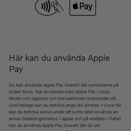
Här kan du använda Apple
Pay
Du kan använda Apple Pay överallt där symbolerna på
bilden finns. När du betalar med Apple Pay i vissa
länder och regioner och transaktionen överskrider ett
visst belopp kan du behöva ange din pinkod. I vissa fall
kan du behöva skriva under ett kvitto eller använda en
annan betalningsmetod. I appar och på webben i Safari
kan du använda Apple Pay överallt där du ser