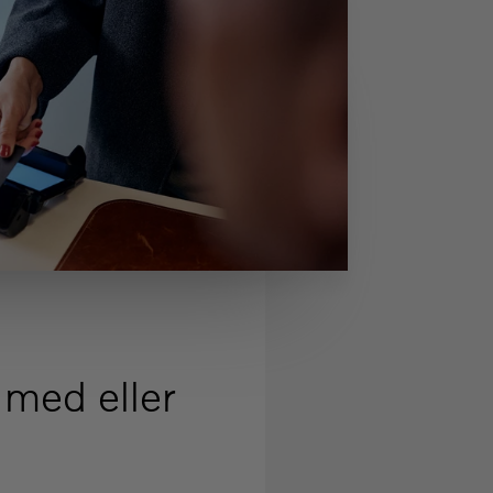
 med eller