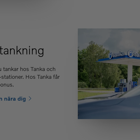
 tankning
du tankar hos Tanka och
ationer. Hos Tanka får
onus.
n nära dig