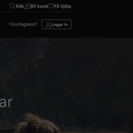
Sök
Bli kund
Få hjälp
Företagskort
Logga in
ar