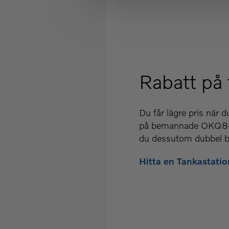
Rabatt på
Du får lägre pris när 
på bemannade OKQ8-st
du dessutom dubbel b
Hitta en Tankastatio